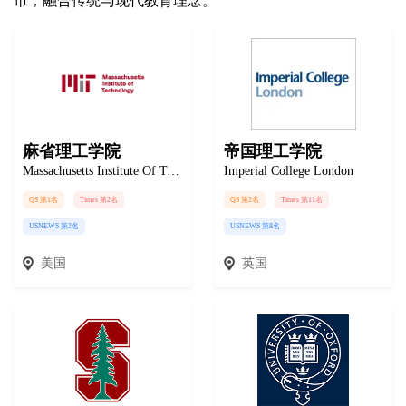
市，融合传统与现代教育理念。
麻省理工学院
帝国理工学院
Massachusetts Institute Of Technology
Imperial College London
QS 第1名
Times 第2名
QS 第2名
Times 第11名
USNEWS 第2名
USNEWS 第8名
美国
英国