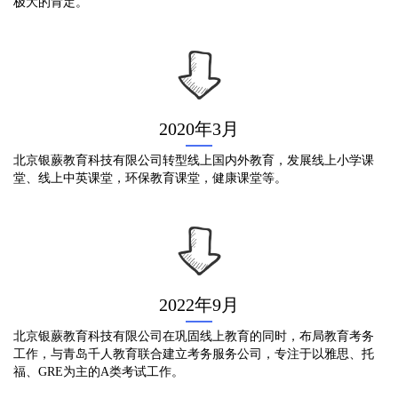
极大的肯定。
2020年3月
北京银蕨教育科技有限公司转型线上国内外教育，发展线上小学课
堂、线上中英课堂，环保教育课堂，健康课堂等。
2022年9月
北京银蕨教育科技有限公司在巩固线上教育的同时，布局教育考务
工作，与青岛千人教育联合建立考务服务公司，专注于以雅思、托
福、GRE为主的A类考试工作。