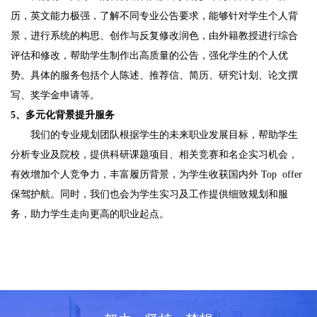
历，英文能力极强，了解不同专业公告要求，能够针对学生个人背
景，进行系统的构思、创作与反复修改润色，由外籍教授进行综合
评估和修改，帮助学生制作出高质量的公告，强化学生的个人优
势。具体的服务包括个人陈述、推荐信、简历、研究计划、论文撰
写、奖学金申请等。
5、多元化背景提升服务
我们的专业规划团队根据学生的未来职业发展目标，帮助学生
分析专业及院校，提供科研课题项目、相关竞赛和名企实习机会，
有效增加个人竞争力，丰富履历背景，为学生收获国内外 Top offer
保驾护航。同时，我们也会为学生实习及工作提供细致规划和服
务，助力学生走向更高的职业起点。