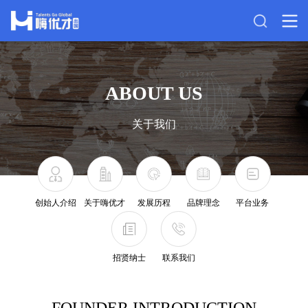
ABOUT US
关于我们
创始人介绍
关于嗨优才
发展历程
品牌理念
平台业务
招贤纳士
联系我们