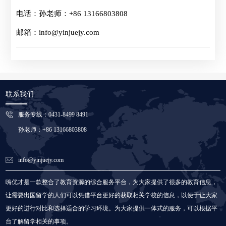
薪资构成：底薪+提成
电话：孙老师：+86 13166803808
邮箱：info@yinjuejy.com
联系我们
服务专线：0431-8499 8491
孙老师：+86 13166803808
info@yinjuejy.com
嗨优才是一款整合了教育资源的综合服务平台，为大家提供了很多的教育信息，
让需要出国留学的人们可以凭借平台更好的获取相关学校的信息，以便于让大家
更好的进行对比和选择适合的学习环境。为大家提供一体式的服务，可以根据平
台了解留学相关的事项。