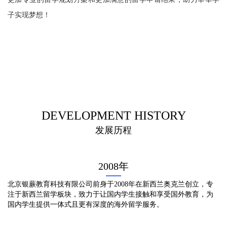
子实现梦想！
DEVELOPMENT HISTORY
发展历程
2008年
北京银蕨教育科技有限公司前身于2008年在新西兰奥克兰创立，专
注于新西兰留学板块，致力于让国内学生接触和享受国外教育，为
国内学生提供一体式且更有深度的海外留学服务。