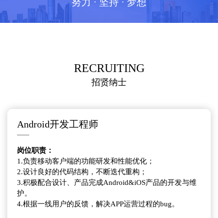
努力 · 坚持 · 梦想
RECRUITING
招贤纳士
Android开发工程师
岗位职责：
1.负责移动客户端的功能研发和性能优化；
2.设计良好的代码结构，不断迭代重构；
3.积极配合设计、产品完成Android&iOS产品的开发与维
护。
4.根据一线用户的反馈，解决APP运营过程的bug。