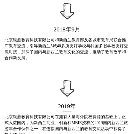
2018年9月
北京银蕨教育科技有限公司和新西兰教育部及各城市教育局联合推
广教育交流，引导新西兰5城40多所友好学校与我国多省学校友好交
流对接，加深了国内与新西兰教育文化的交流，推动了教育改革和
合作新发展。
2019年
北京银蕨教育科技有限公司在拥有大量海外院校资源的基础上，正
式入驻国内，为新西兰商业、创新和MBIE授权的2019国内新西兰旅
游年合作伙伴之一，在连接国内与新西兰的教育交流活动中获得了