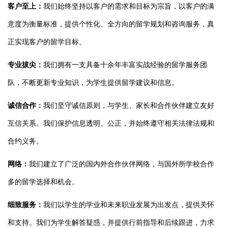
客户至上：
我们始终坚持以客户的需求和目标为宗旨，以客户的满
意度为衡量标准，提供个性化、全方向的留学规划和咨询服务，真
正实现客户的留学目标。
专业拔尖：
我们拥有一支具备十余年丰富实战经验的留学服务团
队，不断更新专业知识，为学生提供留学建议和信息。
诚信合作：
我们坚守诚信原则，与学生、家长和合作伙伴建立友好
互信关系。我们保护信息透明、公正，并始终遵守相关法律法规和
合约义务。
网络：
我们建立了广泛的国内外合作伙伴网络，与国外所学校合作
多的留学选择和机会。
细致服务：
我们以学生的学业和未来职业发展为出发点，提供关怀
和支持。我们为学生解答疑惑，并提供行前指导和后续跟进，力求