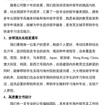
随着公司数十年的发展，我们愈加深谙海外留学的挑战与机
遇，结合我国学子的需求，汇聚了一批专业的留学服务团队，拥有
多年出国留学高服务经验和海外留学背景，熟悉各国的教育政策和
留学申请政策，能够为学生提供留学服务，更有英文辅导帮助学生
快速学习语言能力。
3、全球顶尖名校直通车
我们重视每一位客户的需求，根据个人爱好、考试结果和综合
实力等，提供院校及专业的咨询、规划和申请指导，业务覆盖美
国、英国、加拿大、马来西亚、Japan、新加坡、Hong Kong, China、
澳大利亚、韩国、新西兰等国内外，在搭建国内外教育交流桥梁的
同时，能够帮助学生实现与海外院校直接沟通，大大增加留学申请
的机率。后续我们也会在留学期间持续关注学生的学习和生活情
况，提供必要的帮助和支持，帮助学生顺利学习海外学业，实现个
人梦想。
4、高质量文书设计
我们有一支专业的公告编辑团队，具有多年海外留学及工作经