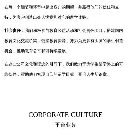
在每一个细节和环节中超出客户的期望，并赢得他们的信任和支
持，为客户创造出令人满意和难忘的留学体验。
社会责任：
我们积极参与教育公益活动和社会责任项目，搭建国内
教育文化交流桥梁，链接教育资源，努力为更多有头脑的学生创造
机会，推动教育公平和可持续发展。
在这些公司文化和理念的引导下，我们致力于为学生留学路上的可
靠伙伴，帮助他们实现自己的留学目标，开启人生新篇章。
CORPORATE CULTURE
平台业务