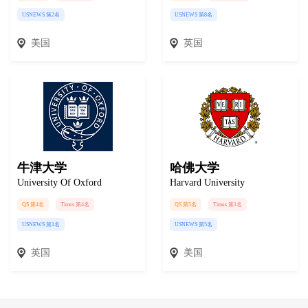
USNEWS 第2名
USNEWS 第8名
美国
英国
牛津大学
哈佛大学
University Of Oxford
Harvard University
QS 第4名
Times 第4名
QS 第5名
Times 第1名
USNEWS 第1名
USNEWS 第5名
英国
美国