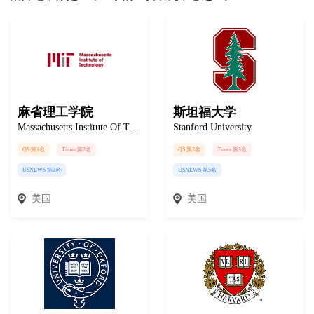
麻省理工学院
斯坦福大学
Massachusetts Institute Of Technology
Stanford University
QS 第1名
Times 第2名
QS 第3名
Times 第3名
USNEWS 第2名
USNEWS 第5名
美国
美国