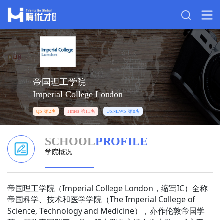
帝国理工学院
Imperial College London
QS 第2名
Times 第11名
USNEWS 第8名
SCHOOL
PROFILE
学院概况
帝国理工学院（Imperial College London，缩写IC）全称
帝国科学、技术和医学学院（The Imperial College of
Science, Technology and Medicine），亦作伦敦帝国学