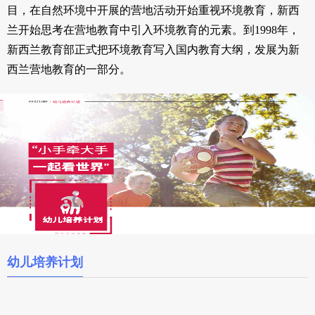
目，在自然环境中开展的营地活动开始重视环境教育，新西
兰开始思考在营地教育中引入环境教育的元素。到1998年，
新西兰教育部正式把环境教育写入国内教育大纲，发展为新
西兰营地教育的一部分。
幼儿培养计划