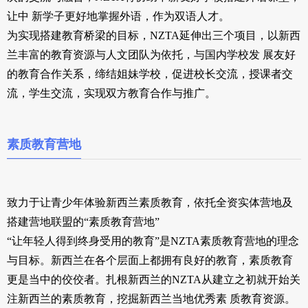
让中 新学子更好地掌握外语，作为双语人才。
为实现搭建教育桥梁的目标，NZTA延伸出三个项目，以新西
兰丰富的教育资源与人文团队为依托，与国内学校发 展友好
的教育合作关系，缔结姐妹学校，促进校长交流，授课者交
流，学生交流，实现双方教育合作与推广。
素质教育营地
致力于让青少年体验新西兰素质教育，依托全资实体营地及
搭建营地联盟的“素质教育营地”
“让年轻人得到终身受用的教育”是NZTA素质教育营地的理念
与目标。新西兰在各个层面上都拥有良好的教育，素质教育
更是当中的佼佼者。扎根新西兰的NZTA从建立之初就开始关
注新西兰的素质教育，挖掘新西兰当地优秀素 质教育资源。