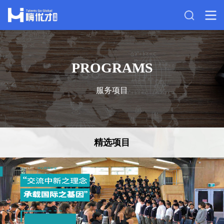
PROGRAMS
服务项目
精选项目