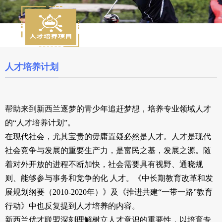
人才培养计划
帮助来到新西兰逐梦的青少年追赶梦想，培养专业领域人才
的“人才培养计划”。
在现代社会，尤其宝贵的毋庸置疑必然是人才。人才是现代
社会竞争与发展的重要生产力，是富民之基，发展之源。随
着对外开放的进程不断加快，社会需要具有视野、通晓规
则、能够参与事务和竞争的化 人才。《中长期教育改革和发
展规划纲要（2010-2020年）》及《推进共建“一带一路”教育
行动》中也反复提到人才培养的内容。
新西兰优才联盟深刻理解树立人才意识的重要性，以培育专