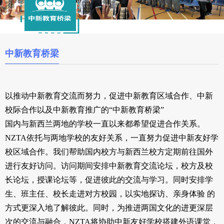
中新教育桥梁
以推动中新教育交流而努力，促进中新教育区域合作、中新
校际合作以及中新教育推广的“中新教育桥梁”
国内与新西兰两地的学校一直以来都希望促进合作关系。
NZTA依托与两地学校的友好关系，一直努力促进中新友好学
校区域合作。我们帮助国内校方与新西兰校方定期前往国外
进行友好访问。访问期间安排中新教育交流论坛，校方及校
长论坛，授课论坛等，促进彼此的交流与学习。同时安排学
生、班主任、校长走进对方校园，以实地探访、亲身体验 的
方式更深入地了解彼此。同时，为推进两国文化的进更深层
次的交流与融合，NZTA将协助中新友好学校搭建外语课堂，