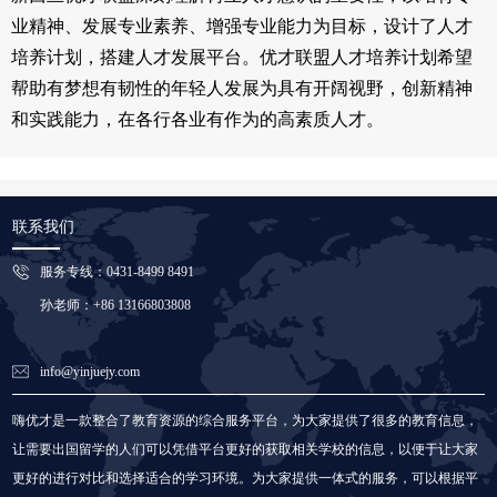
业精神、发展专业素养、增强专业能力为目标，设计了人才
培养计划，搭建人才发展平台。优才联盟人才培养计划希望
帮助有梦想有韧性的年轻人发展为具有开阔视野，创新精神
和实践能力，在各行各业有作为的高素质人才。
联系我们
服务专线：0431-8499 8491
孙老师：+86 13166803808
info@yinjuejy.com
嗨优才是一款整合了教育资源的综合服务平台，为大家提供了很多的教育信息，
让需要出国留学的人们可以凭借平台更好的获取相关学校的信息，以便于让大家
更好的进行对比和选择适合的学习环境。为大家提供一体式的服务，可以根据平