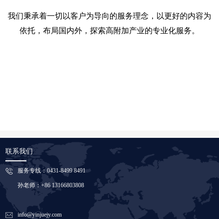
我们秉承着一切以客户为导向的服务理念，以更好的内容为
依托，布局国内外，探索高附加产业的专业化服务。
联系我们
服务专线：0431-8499 8491
孙老师：+86 13166803808
info@yinjuejy.com