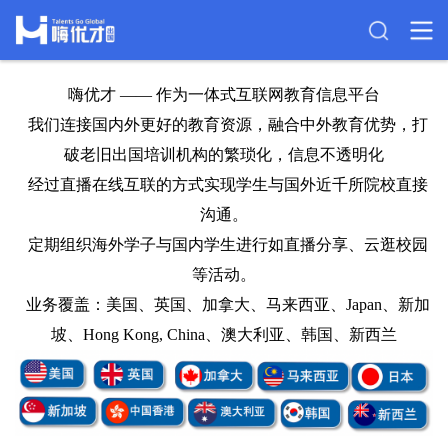
嗨优才 —— 作为一体式互联网教育信息平台
我们连接国内外更好的教育资源，融合中外教育优势，打
破老旧出国培训机构的繁琐化，信息不透明化
经过直播在线互联的方式实现学生与国外近千所院校直接
沟通。
定期组织海外学子与国内学生进行如直播分享、云逛校园
等活动。
业务覆盖：美国、英国、加拿大、马来西亚、Japan、新加
坡、Hong Kong, China、澳大利亚、韩国、新西兰