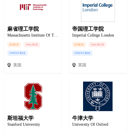
麻省理工学院
帝国理工学院
Massachusetts Institute Of Technology
Imperial College London
QS 第1名
Times 第2名
QS 第2名
Times 第11名
USNEWS 第2名
USNEWS 第8名
美国
英国
斯坦福大学
牛津大学
Stanford University
University Of Oxford