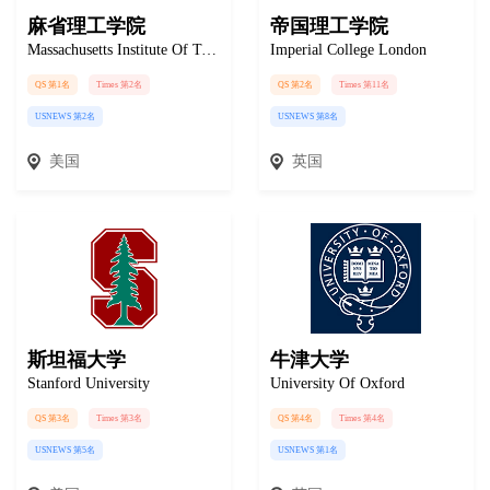
麻省理工学院
帝国理工学院
Massachusetts Institute Of Technology
Imperial College London
QS 第1名
Times 第2名
QS 第2名
Times 第11名
USNEWS 第2名
USNEWS 第8名
美国
英国
斯坦福大学
牛津大学
Stanford University
University Of Oxford
QS 第3名
Times 第3名
QS 第4名
Times 第4名
USNEWS 第5名
USNEWS 第1名