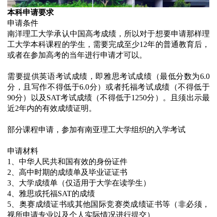
本科申请要求
申请条件
南洋理工大学承认中国高考成绩，所以对于想要申请那样理
工大学本科课程的学生，需要完成至少12年的普通教育后，
或者在参加高考的当年进行申请才可以。
需要提供英语考试成绩，即雅思考试成绩（最低分数为6.0
分，且写作不得低于6.0分）或者托福考试成绩（不得低于
90分）以及SAT考试成绩（不得低于1250分）。且须出示最
近2年内的有效成绩证明。
部分课程申请，参加有南亚理工大学组织的入学考试
申请材料
1、中华人民共和国有效的身份证件
2、高中时期的成绩单及毕业证证书
3、大学成绩单（仅适用于大学在读学生）
4、雅思或托福SAT的成绩
5、奥赛成绩证书或其他国际竞赛类成绩证书等（非必须，
视所申请专业以及个人实际情况进行提交）