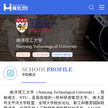
南洋理工大学
Nanyang Technological University
QS 第12名
Times 第28名
USNEWS 第30名
SCHOOL
PROFILE
学院概况
南洋理工大学（Nanyang Technological University），简
称南大、NTU，是新加坡的一所科研密集型大学。 南大是
环太平洋大学联盟、全球大学校长论坛、新工科教育国际联