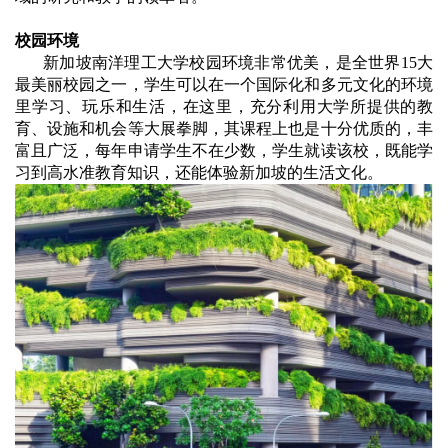
校园环境
新加坡南洋理工大学校园环境非常优美，是全世界15大
最美丽校园之一，学生可以在一个国际化和多元文化的环境
里学习、玩乐和生活，在这里，充分利用大学所提供的教
育、设施和机会等大展拳脚，其课程上也是十分优质的，丰
富且广泛，每年申请学生不在少数，学生就读该校，既能学
习到高水准教育知识，还能体验新加坡的生活文化。