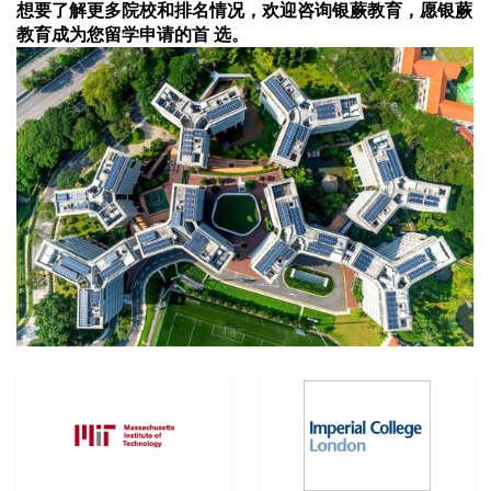
想要了解更多院校和排名情况，欢迎咨询银蕨教育，愿银蕨
教育成为您留学申请的首 选。