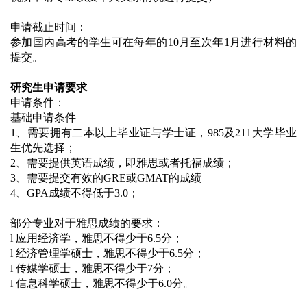
申请截止时间：
参加国内高考的学生可在每年的10月至次年1月进行材料的
提交。
研究生申请要求
申请条件：
基础申请条件
1、需要拥有二本以上毕业证与学士证，985及211大学毕业
生优先选择；
2、需要提供英语成绩，即雅思或者托福成绩；
3、需要提交有效的GRE或GMAT的成绩
4、GPA成绩不得低于3.0；
部分专业对于雅思成绩的要求：
l 应用经济学，雅思不得少于6.5分；
l 经济管理学硕士，雅思不得少于6.5分；
l 传媒学硕士，雅思不得少于7分；
l 信息科学硕士，雅思不得少于6.0分。