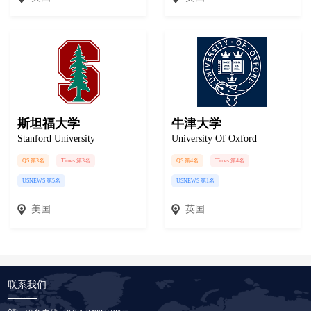
斯坦福大学
牛津大学
Stanford University
University Of Oxford
QS 第3名
Times 第3名
QS 第4名
Times 第4名
USNEWS 第5名
USNEWS 第1名
美国
英国
联系我们