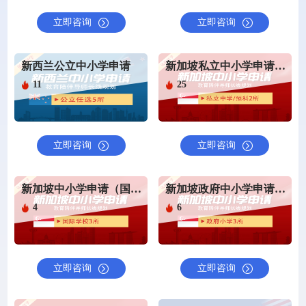
立即咨询
立即咨询
新西兰公立中小学申请
新加坡私立中小学申请（私立中学/预科）
11
25
立即咨询
立即咨询
新加坡中小学申请（国际学校申请）
新加坡政府中小学申请（政府小学申请）
4
6
立即咨询
立即咨询