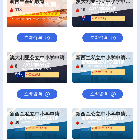
新西兰基础教育
澳大利亚公立中小学申请(仅申请)
138
10
立即咨询
立即咨询
澳大利亚公立中小学申请
新西兰私立中小学申请（仅申请服务）
8
8
立即咨询
立即咨询
新西兰私立中小学申请
新西兰公立中小学申请（仅申请服务）
10
1