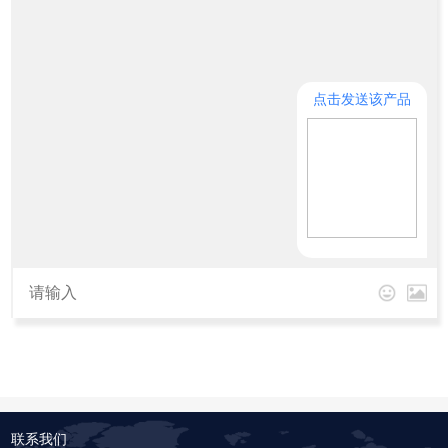
点击发送该产品
联系我们